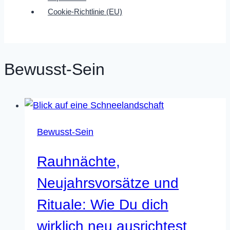
Cookie-Richtlinie (EU)
Bewusst-Sein
Bewusst-Sein
Rauhnächte,
Neujahrsvorsätze und
Rituale: Wie Du dich
wirklich neu ausrichtest