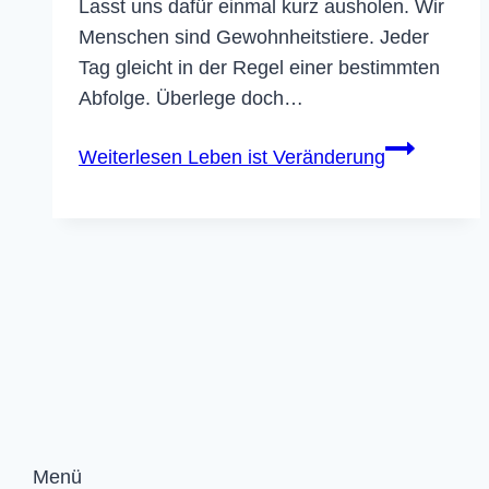
Lasst uns dafür einmal kurz ausholen. Wir
Menschen sind Gewohnheitstiere. Jeder
Tag gleicht in der Regel einer bestimmten
Abfolge. Überlege doch…
Weiterlesen
Leben ist Veränderung
Menü