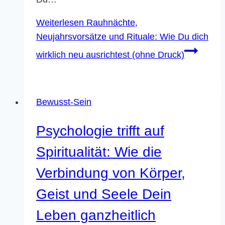
Weiterlesen
Rauhnächte,
Neujahrsvorsätze und Rituale: Wie Du dich
wirklich neu ausrichtest (ohne Druck)
Bewusst-Sein
Psychologie trifft auf
Spiritualität: Wie die
Verbindung von Körper,
Geist und Seele Dein
Leben ganzheitlich