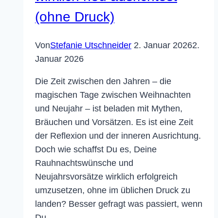
(ohne Druck)
Von
Stefanie Utschneider
2. Januar 2026
2.
Januar 2026
Die Zeit zwischen den Jahren – die
magischen Tage zwischen Weihnachten
und Neujahr – ist beladen mit Mythen,
Bräuchen und Vorsätzen. Es ist eine Zeit
der Reflexion und der inneren Ausrichtung.
Doch wie schaffst Du es, Deine
Rauhnachtswünsche und
Neujahrsvorsätze wirklich erfolgreich
umzusetzen, ohne im üblichen Druck zu
landen? Besser gefragt was passiert, wenn
Du…