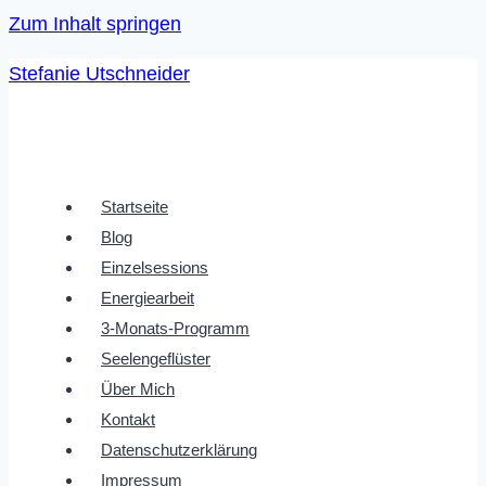
Zum Inhalt springen
Stefanie Utschneider
Startseite
Blog
Einzelsessions
Energiearbeit
3-Monats-Programm
Seelengeflüster
Über Mich
Kontakt
Datenschutzerklärung
Impressum