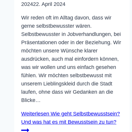
2024
22. April 2024
Wir reden oft im Alltag davon, dass wir
gerne selbstbewusster wären.
Selbstbewusster in Jobverhandlungen, bei
Präsentationen oder in der Beziehung. Wir
möchten unsere Wünsche klarer
ausdrücken, auch mal einfordern können,
was wir wollen und uns einfach gesehen
fühlen. Wir möchten selbstbewusst mit
unserem Lieblingskleid durch die Stadt
laufen, ohne dass wir Gedanken an die
Blicke…
Weiterlesen
Wie geht Selbstbewusstsein?
Und was hat es mit Bewusstsein zu tun?