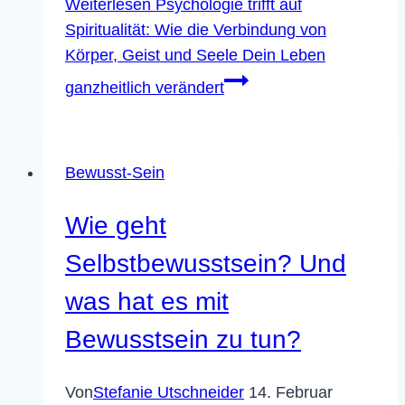
Weiterlesen
Psychologie trifft auf
Spiritualität: Wie die Verbindung von
Körper, Geist und Seele Dein Leben
ganzheitlich verändert
Bewusst-Sein
Wie geht
Selbstbewusstsein? Und
was hat es mit
Bewusstsein zu tun?
Von
Stefanie Utschneider
14. Februar