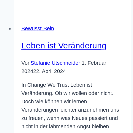
Bewusst-Sein
Leben ist Veränderung
Von
Stefanie Utschneider
1. Februar
2024
22. April 2024
In Change We Trust Leben ist
Veränderung. Ob wir wollen oder nicht.
Doch wie können wir lernen
Veränderungen leichter anzunehmen uns
zu freuen, wenn was Neues passiert und
nicht in der lähmenden Angst bleiben.