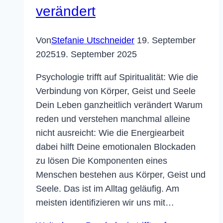
verändert
Von
Stefanie Utschneider
19. September
2025
19. September 2025
Psychologie trifft auf Spiritualität: Wie die
Verbindung von Körper, Geist und Seele
Dein Leben ganzheitlich verändert Warum
reden und verstehen manchmal alleine
nicht ausreicht: Wie die Energiearbeit
dabei hilft Deine emotionalen Blockaden
zu lösen Die Komponenten eines
Menschen bestehen aus Körper, Geist und
Seele. Das ist im Alltag geläufig. Am
meisten identifizieren wir uns mit…