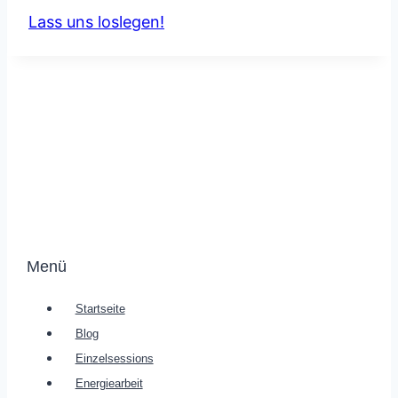
Lass uns loslegen!
Menü
Startseite
Blog
Einzelsessions
Energiearbeit