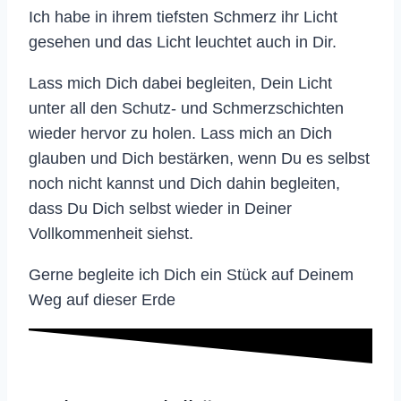
Ich habe in ihrem tiefsten Schmerz ihr Licht
gesehen und das Licht leuchtet auch in Dir.
Lass mich Dich dabei begleiten, Dein Licht
unter all den Schutz- und Schmerzschichten
wieder hervor zu holen. Lass mich an Dich
glauben und Dich bestärken, wenn Du es selbst
noch nicht kannst und Dich dahin begleiten,
dass Du Dich selbst wieder in Deiner
Vollkommenheit siehst.
Gerne begleite ich Dich ein Stück auf Deinem
Weg auf dieser Erde