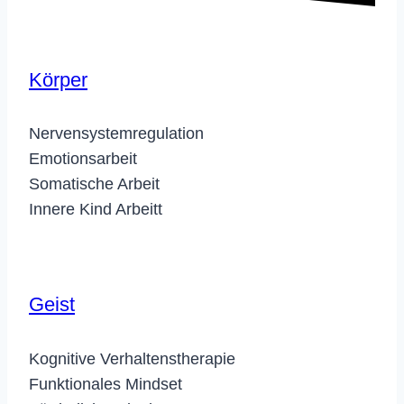
Körper
Nervensystemregulation
Emotionsarbeit
Somatische Arbeit
Innere Kind Arbeitt
Geist
Kognitive Verhaltenstherapie
Funktionales Mindset