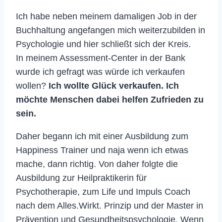
Ich habe neben meinem damaligen Job in der
Buchhaltung angefangen mich weiterzubilden in
Psychologie und hier schließt sich der Kreis.
In meinem Assessment-Center in der Bank
wurde ich gefragt was würde ich verkaufen
wollen?
Ich wollte Glück verkaufen. Ich
möchte Menschen dabei helfen Zufrieden zu
sein.
Daher begann ich mit einer Ausbildung zum
Happiness Trainer und naja wenn ich etwas
mache, dann richtig. Von daher folgte die
Ausbildung zur Heilpraktikerin für
Psychotherapie, zum Life und Impuls Coach
nach dem Alles.Wirkt. Prinzip und der Master in
Prävention und Gesundheitspsychologie. Wenn