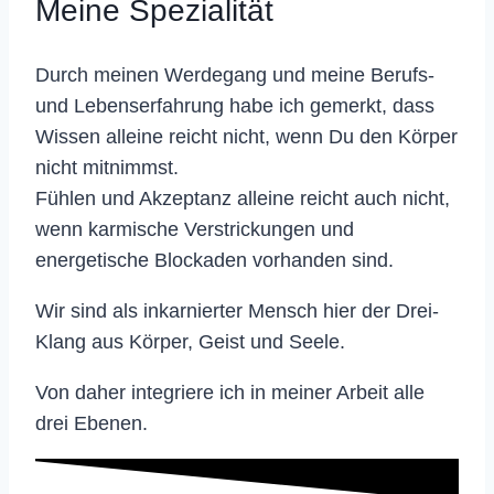
Meine Spezialität
Durch meinen Werdegang und meine Berufs-
und Lebenserfahrung habe ich gemerkt, dass
Wissen alleine reicht nicht, wenn Du den Körper
nicht mitnimmst.
Fühlen und Akzeptanz alleine reicht auch nicht,
wenn karmische Verstrickungen und
energetische Blockaden vorhanden sind.
Wir sind als inkarnierter Mensch hier der Drei-
Klang aus Körper, Geist und Seele.
Von daher integriere ich in meiner Arbeit alle
drei Ebenen.