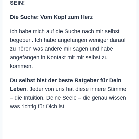
SEIN!
D
ie Suche: Vom Kopf zum Herz
Ich habe mich auf die Suche nach mir selbst
begeben. Ich habe angefangen weniger darauf
zu hören was andere mir sagen und habe
angefangen in Kontakt mit mir selbst zu
kommen.
Du selbst bist der beste Ratgeber für Dein
Leben
. Jeder von uns hat diese innere Stimme
– die Intuition, Deine Seele – die genau wissen
was richtig für Dich ist