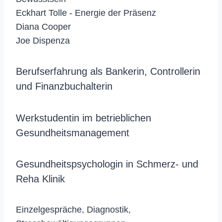
Eckhart Tolle - Energie der Präsenz
Diana Cooper
Joe Dispenza
Berufserfahrung als Bankerin, Controllerin
und Finanzbuchalterin
Werkstudentin im betrieblichen
Gesundheitsmanagement
Gesundheitspsychologin in Schmerz- und
Reha Klinik
Einzelgespräche, Diagnostik,