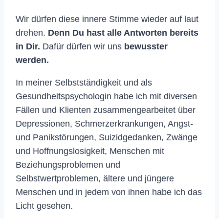
Wir dürfen diese innere Stimme wieder auf laut
drehen.
Denn Du hast alle Antworten bereits
in Dir.
Dafür dürfen wir uns
bewusster
werden.
In meiner Selbstständigkeit und als
Gesundheitspsychologin habe ich mit diversen
Fällen und Klienten zusammengearbeitet über
Depressionen, Schmerzerkrankungen, Angst-
und Panikstörungen, Suizidgedanken, Zwänge
und Hoffnungslosigkeit, Menschen mit
Beziehungsproblemen und
Selbstwertproblemen, ältere und jüngere
Menschen und in jedem von ihnen habe ich das
Licht gesehen.