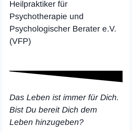
Heilpraktiker für
Psychotherapie und
Psychologischer Berater e.V.
(VFP)
Das Leben ist immer für Dich.
Bist Du bereit Dich dem
Leben hinzugeben?