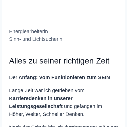
Energiearbeiterin
Sinn- und Lichtsucherin
Alles zu seiner richtigen Zeit
Der
Anfang: Vom Funktionieren zum SEIN
Lange Zeit war ich getrieben vom
Karrieredenken in unserer
Leistungsgesellschaft
und gefangen im
Höher, Weiter, Schneller Denken.