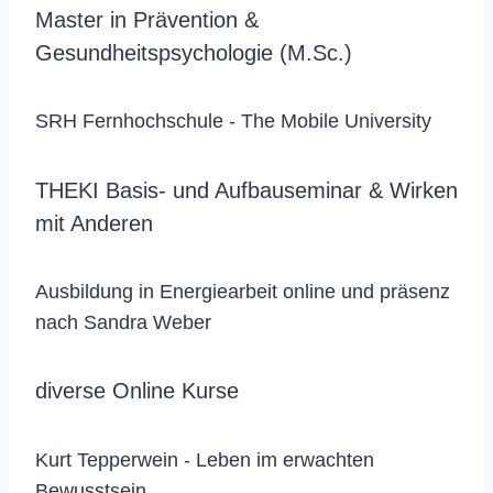
Master in Prävention &
Gesundheitspsychologie (M.Sc.)
SRH Fernhochschule - The Mobile University
THEKI Basis- und Aufbauseminar & Wirken
mit Anderen
Ausbildung in Energiearbeit online und präsenz
nach Sandra Weber
diverse Online Kurse
Kurt Tepperwein - Leben im erwachten
Bewusstsein