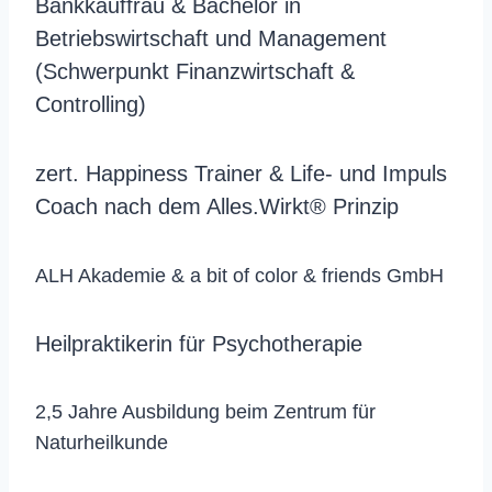
Bankkauffrau & Bachelor in
Betriebswirtschaft und Management
(Schwerpunkt Finanzwirtschaft &
Controlling)
zert. Happiness Trainer & Life- und Impuls
Coach nach dem Alles.Wirkt® Prinzip
ALH Akademie & a bit of color & friends GmbH
Heilpraktikerin für Psychotherapie
2,5 Jahre Ausbildung beim Zentrum für
Naturheilkunde