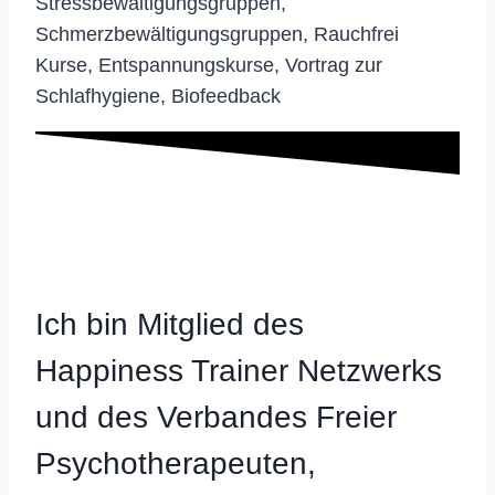
Stressbewältigungsgruppen,
Schmerzbewältigungsgruppen, Rauchfrei
Kurse, Entspannungskurse, Vortrag zur
Schlafhygiene, Biofeedback
Ich bin Mitglied des
Happiness Trainer Netzwerks
und des Verbandes Freier
Psychotherapeuten,