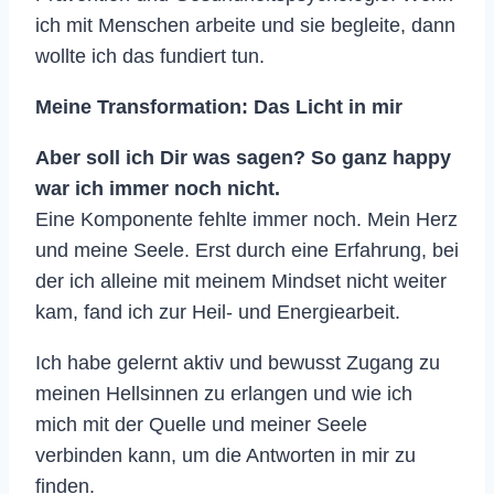
ich mit Menschen arbeite und sie begleite, dann
wollte ich das fundiert tun.
Meine Transformation: Das Licht in mir
Abe
r soll ich Dir was sagen? So ganz happy
war ich immer noch nicht.
Eine Komponente fehlte immer noch. Mein Herz
und meine Seele. Erst durch eine Erfahrung, bei
der ich alleine mit meinem Mindset nicht weiter
kam, fand ich zur Heil- und Energiearbeit.
Ich habe gelernt aktiv und bewusst Zugang zu
meinen Hellsinnen zu erlangen und wie ich
mich mit der Quelle und meiner Seele
verbinden kann, um die Antworten in mir zu
finden.