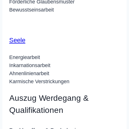
Förderliche Glaubensmuster
Bewusstseinsarbeit
Seele
Energiearbeit
Inkarnationsarbeit
Ahnenlinienarbeit
Karmische Verstrickungen
Auszug Werdegang &
Qualifikationen